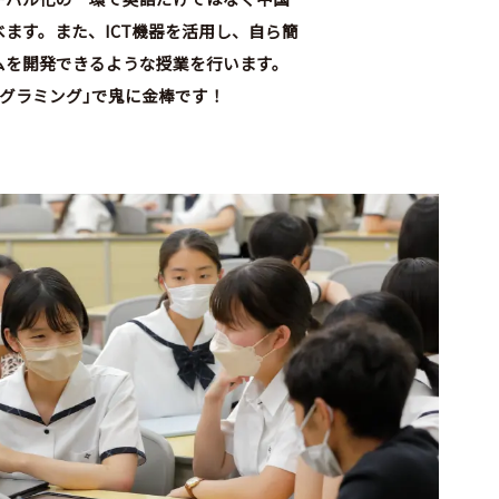
ます。また、ICT機器を活用し、自ら簡
ムを開発できるような授業を行います。
グラミング
」
で鬼に金棒です！