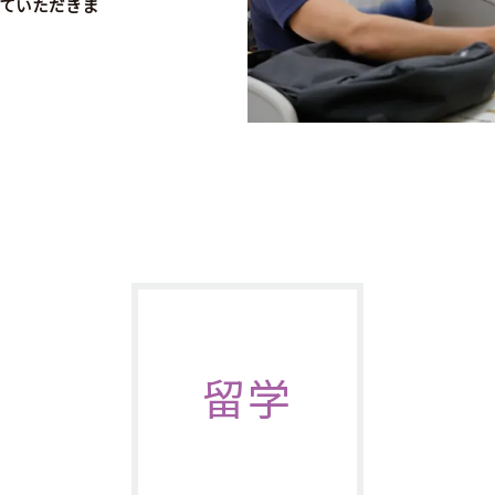
ていただきま
留学