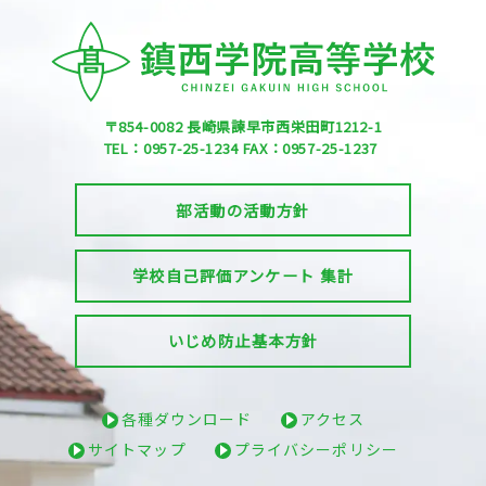
〒854-0082
長崎県諫早市西栄田町1212-1
TEL：0957-25-1234
FAX：0957-25-1237
部活動の活動方針
学校自己評価アンケート 集計
いじめ防止基本方針
各種ダウンロード
アクセス
サイトマップ
プライバシーポリシー