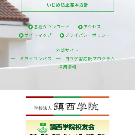
いじめ防止基本方針
各種ダウンロード
アクセス
サイトマップ
プライバシーポリシー
外部サイト
ミライコンパス
自立学習応援プログラム
採用情報