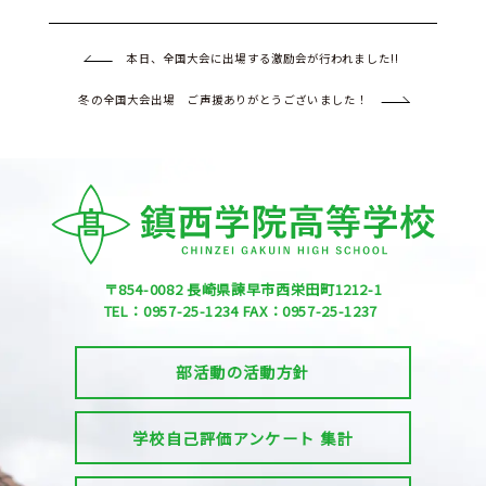
本日、全国大会に出場する激励会が行われました!!
冬の全国大会出場 ご声援ありがとうございました！
〒854-0082
長崎県諫早市西栄田町1212-1
TEL：0957-25-1234
FAX：0957-25-1237
部活動の活動方針
学校自己評価アンケート 集計