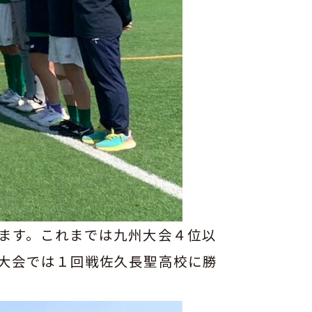
ます。これまでは九州大会４位以
大会では１回戦佐久長聖高校に勝