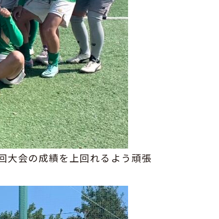
回大会の成績を上回れるよう頑張