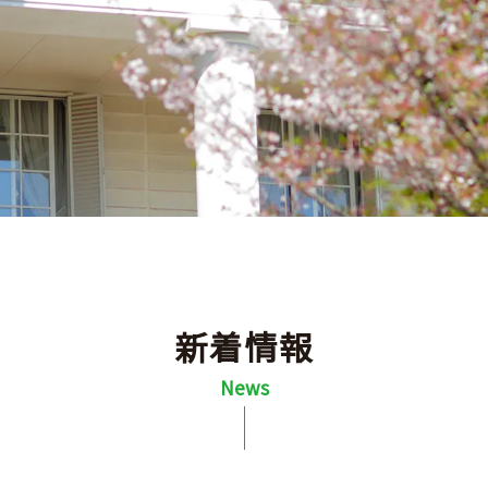
新着情報
News