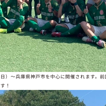
日）～兵庫県神戸市を中心に開催されます。前
ます！