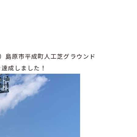
）島原市平成町人工芝グラウンド
を達成しました！