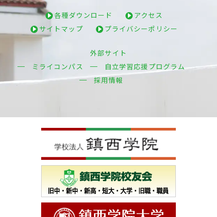
各種ダウンロード
アクセス
サイトマップ
プライバシーポリシー
外部サイト
ミライコンパス
自立学習応援プログラム
採用情報