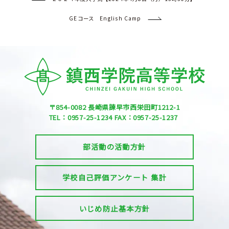
GEコース English Camp
〒854-0082
長崎県諫早市西栄田町1212-1
TEL：0957-25-1234
FAX：0957-25-1237
部活動の活動方針
学校自己評価アンケート 集計
いじめ防止基本方針