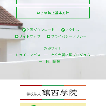
いじめ防止基本方針
各種ダウンロード
アクセス
サイトマップ
プライバシーポリシー
外部サイト
ミライコンパス
自立学習応援プログラム
採用情報