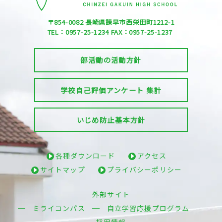
〒854-0082
長崎県諫早市西栄田町1212-1
TEL：0957-25-1234
FAX：0957-25-1237
部活動の活動方針
学校自己評価アンケート 集計
いじめ防止基本方針
各種ダウンロード
アクセス
サイトマップ
プライバシーポリシー
外部サイト
ミライコンパス
自立学習応援プログラム
採用情報