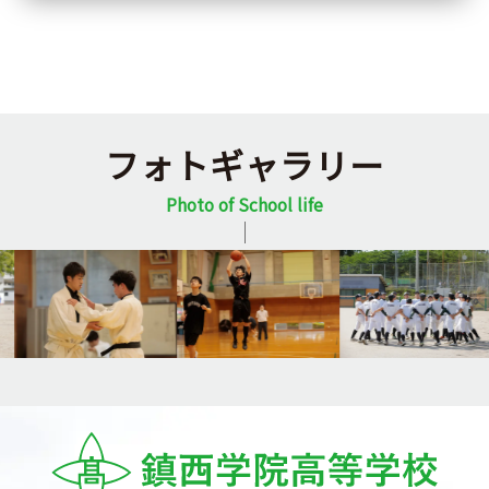
フォトギャラリー
Photo of School life