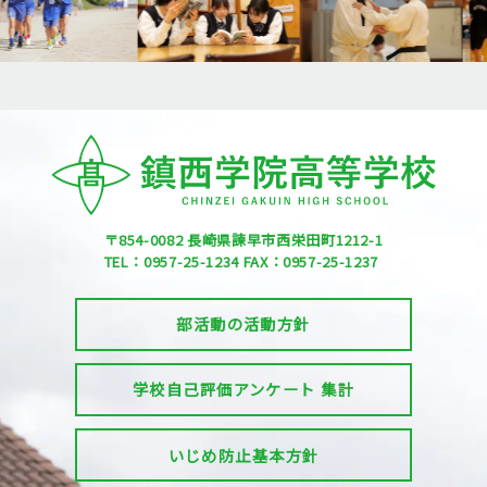
〒854-0082
長崎県諫早市西栄田町1212-1
TEL：0957-25-1234
FAX：0957-25-1237
部活動の活動方針
学校自己評価アンケート 集計
いじめ防止基本方針