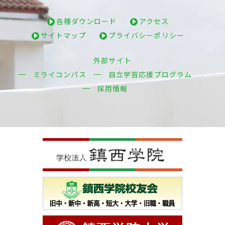
各種ダウンロード
アクセス
サイトマップ
プライバシーポリシー
外部サイト
ミライコンパス
自立学習応援プログラム
採用情報